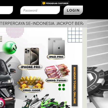
LOGIN
RCAYA SE-INDONESIA. JACKPOT BERAPAPUN PASTI LUNA