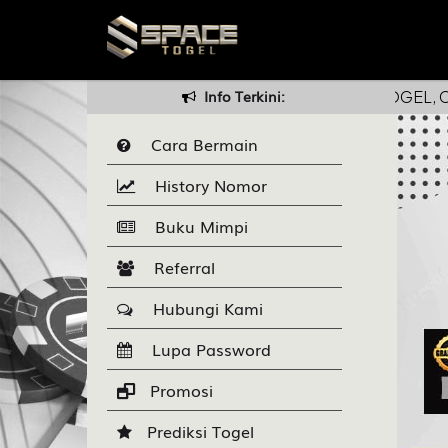
SELAMAT DATANG DI SPACETOGEL BANDAR TOGEL, CASIN
Info Terkini:
Cara Bermain
History Nomor
Buku Mimpi
Referral
Hubungi Kami
Lupa Password
Promosi
Prediksi Togel